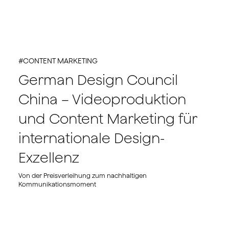
#CONTENT MARKETING
German Design Council
China – Videoproduktion
und Content Marketing für
internationale Design-
Exzellenz
Von der Preisverleihung zum nachhaltigen
Kommunikationsmoment