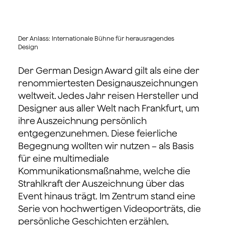
Der Anlass: Internationale Bühne für herausragendes
Design
Der German Design Award gilt als eine der
renommiertesten Designauszeichnungen
weltweit. Jedes Jahr reisen Hersteller und
Designer aus aller Welt nach Frankfurt, um
ihre Auszeichnung persönlich
entgegenzunehmen. Diese feierliche
Begegnung wollten wir nutzen – als Basis
für eine multimediale
Kommunikationsmaßnahme, welche die
Strahlkraft der Auszeichnung über das
Event hinaus trägt. Im Zentrum stand eine
Serie von hochwertigen Videoporträts, die
persönliche Geschichten erzählen,