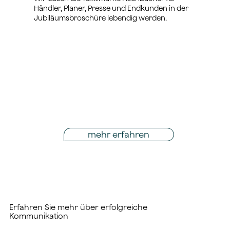
Händler, Planer, Presse und Endkunden in der
Jubiläumsbroschüre lebendig werden.
mehr erfahren
Erfahren Sie mehr über erfolgreiche
Kommunikation