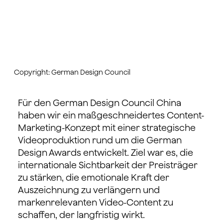
Copyright: German Design Council
Für den German Design Council China
haben wir ein maßgeschneidertes Content-
Marketing-Konzept mit einer strategische
Videoproduktion rund um die German
Design Awards entwickelt. Ziel war es, die
internationale Sichtbarkeit der Preisträger
zu stärken, die emotionale Kraft der
Auszeichnung zu verlängern und
markenrelevanten Video-Content zu
schaffen, der langfristig wirkt.