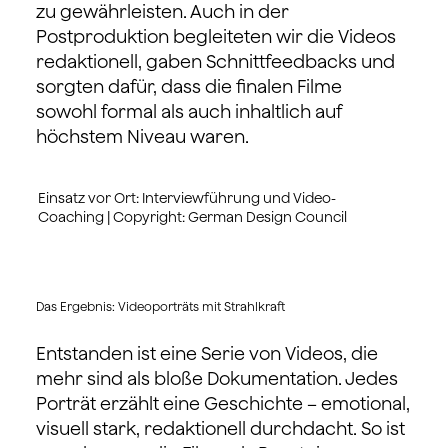
zu gewährleisten. Auch in der
Postproduktion begleiteten wir die Videos
redaktionell, gaben Schnittfeedbacks und
sorgten dafür, dass die finalen Filme
sowohl formal als auch inhaltlich auf
höchstem Niveau waren.
Einsatz vor Ort: Interviewführung und Video-
Coaching | Copyright: German Design Council
Das Ergebnis: Videoporträts mit Strahlkraft
Entstanden ist eine Serie von Videos, die
mehr sind als bloße Dokumentation. Jedes
Porträt erzählt eine Geschichte – emotional,
visuell stark, redaktionell durchdacht. So ist