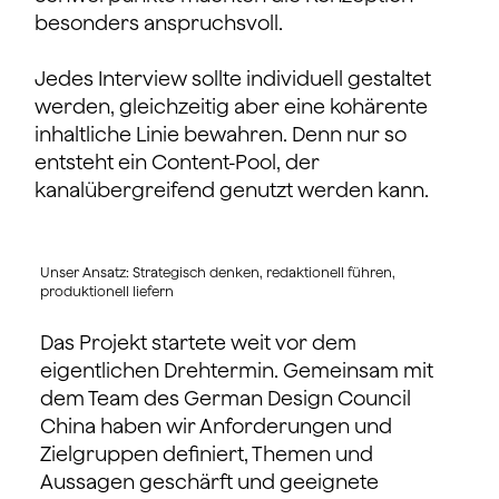
besonders anspruchsvoll.
Jedes Interview sollte individuell gestaltet
werden, gleichzeitig aber eine kohärente
inhaltliche Linie bewahren. Denn nur so
entsteht ein Content-Pool, der
kanalübergreifend genutzt werden kann.
Unser Ansatz: Strategisch denken, redaktionell führen,
produktionell liefern
Das Projekt startete weit vor dem
eigentlichen Drehtermin. Gemeinsam mit
dem Team des German Design Council
China haben wir Anforderungen und
Zielgruppen definiert, Themen und
Aussagen geschärft und geeignete