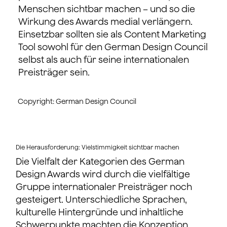
Menschen sichtbar machen – und so die
Wirkung des Awards medial verlängern.
Einsetzbar sollten sie als Content Marketing
Tool sowohl für den German Design Council
selbst als auch für seine internationalen
Preisträger sein.
Copyright: German Design Council
Die Herausforderung: Vielstimmigkeit sichtbar machen
Die Vielfalt der Kategorien des German
Design Awards wird durch die vielfältige
Gruppe internationaler Preisträger noch
gesteigert. Unterschiedliche Sprachen,
kulturelle Hintergründe und inhaltliche
Schwerpunkte machten die Konzeption