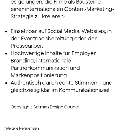
es gelungen, die Filme als Bausteine
einer internationalen Content-Marketing-
Strategie zu kreieren:
Einsetzbar auf Social Media, Websites, in
der Eventnachbereitung oder der
Pressearbeit
Hochwertige Inhalte für Employer
Branding, internationale
Partnerkommunikation und
Markenpositionierung
Authentisch durch echte Stimmen – und
gleichzeitig klar im Kommunikationsziel
Copyright: German Design Council
Weitere Referenzen