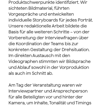
Produktschwerpunkte identifiziert. Wir
sichteten Bildmaterial, führten
Vorgespräche und entwickelten
individuelle Storyboards für jedes Porträt.
Unsere redaktionelle Arbeit bildete die
Basis für alle weiteren Schritte – von der
Vorbereitung der Interviewfragen über
die Koordination der Teams bis zur
konkreten Gestaltung der Drehsituation.
Im direkten Austausch mit den
Videographen stimmten wir Bildsprache
und Ablauf sowohl in der Vorproduktion
als auch im Schnitt ab.
Am Tag der Veranstaltung waren wir
Interviewpartner und Ansprechperson
für alle Beteiligten vor und hinter der
Kamera, um Inhalte, Tonalität und Timings