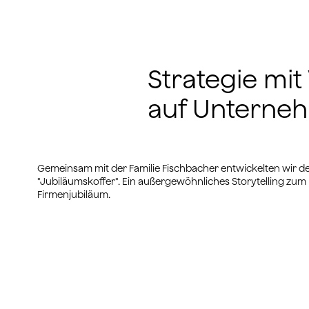
Strategie mit 
auf Unterneh
Gemeinsam mit der Familie Fischbacher entwickelten wir d
"Jubiläumskoffer". Ein außergewöhnliches Storytelling zum
Firmenjubiläum.