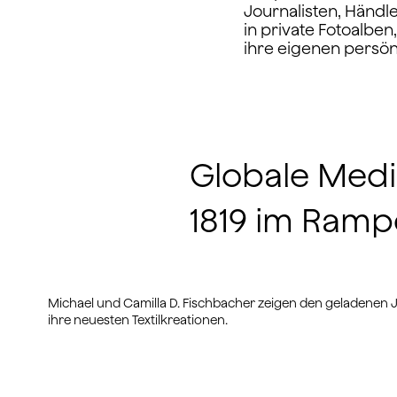
Journalisten, Händle
in private Fotoalbe
ihre eigenen persönl
Globale Medi
1819 im Ramp
Michael und Camilla D. Fischbacher zeigen den geladenen 
ihre neuesten Textilkreationen.