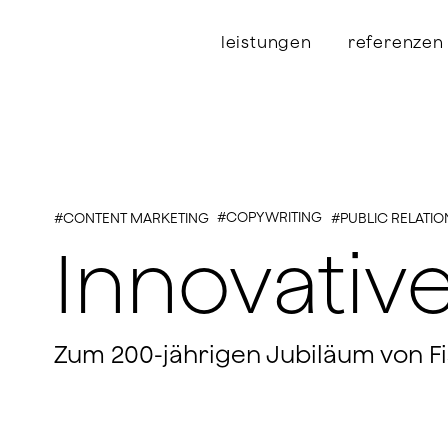
leistungen
referenzen
#COPYWRITING
#CONTENT MARKETING
#PUBLIC RELATIO
Innovative
Zum 200-jährigen Jubiläum von Fi