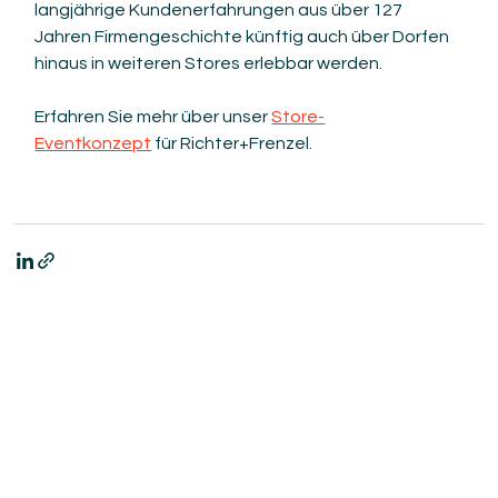
langjährige Kundenerfahrungen aus über 127 
Jahren Firmengeschichte künftig auch über Dorfen 
hinaus in weiteren Stores erlebbar werden.
Erfahren Sie mehr über unser 
Store-
Eventkonzept
 für Richter+Frenzel.