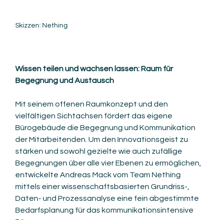
Skizzen: Nething
Wissen teilen und wachsen lassen: Raum für 
Begegnung und Austausch
Mit seinem offenen Raumkonzept und den 
vielfältigen Sichtachsen fördert das eigene 
Bürogebäude die Begegnung und Kommunikation 
der Mitarbeitenden. Um den Innovationsgeist zu 
stärken und sowohl gezielte wie auch zufällige 
Begegnungen über alle vier Ebenen zu ermöglichen, 
entwickelte Andreas Mack vom Team Nething 
mittels einer wissenschaftsbasierten Grundriss-, 
Daten- und Prozessanalyse eine fein abgestimmte 
Bedarfsplanung für das kommunikationsintensive 