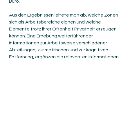
Büro.
Aus den Ergebnissen leitete man ab, welche Zonen 
sich als Arbeitsbereiche eignen und welche 
Elemente trotz ihrer Offenheit Privatheit erzeugen 
können. Eine Erhebung weiterführender 
Informationen zur Arbeitsweise verschiedener 
Abteilungen, zur metrischen und zur kognitiven 
Entfernung, ergänzen die relevanten Informationen. 