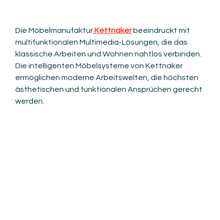
Die Möbelmanufaktur
Kettnaker
 beeindruckt mit 
multifunktionalen Multimedia-Lösungen, die das 
klassische Arbeiten und Wohnen nahtlos verbinden. 
Die intelligenten Möbelsysteme von Kettnaker 
ermöglichen moderne Arbeitswelten, die höchsten 
ästhetischen und funktionalen Ansprüchen gerecht 
werden.