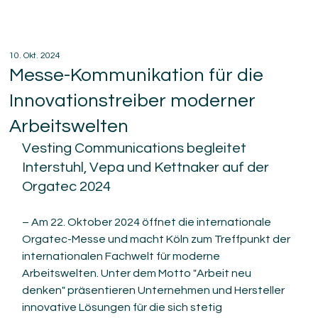
10. Okt. 2024
Messe-Kommunikation für die
Innovationstreiber moderner
Arbeitswelten
Vesting Communications begleitet 
Interstuhl, Vepa und Kettnaker auf der 
Orgatec 2024
– Am 22. Oktober 2024 öffnet die internationale 
Orgatec-Messe und macht Köln zum Treffpunkt der 
internationalen Fachwelt für moderne 
Arbeitswelten. Unter dem Motto "Arbeit neu 
denken" präsentieren Unternehmen und Hersteller 
innovative Lösungen für die sich stetig 