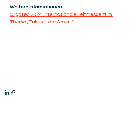
Weitere Informationen: 
Orgatec 2024: Internationale Leitmesse zum 
Thema „Zukunft der Arbeit“