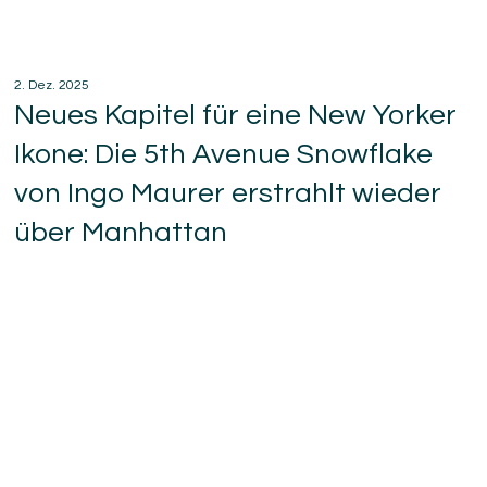
2. Dez. 2025
Neues Kapitel für eine New Yorker
Ikone: Die 5th Avenue Snowflake
von Ingo Maurer erstrahlt wieder
über Manhattan