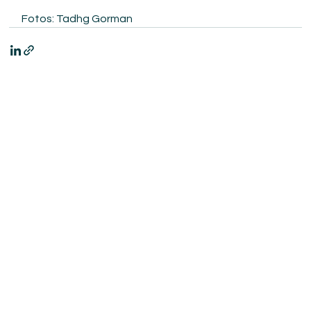
Fotos: Tadhg Gorman