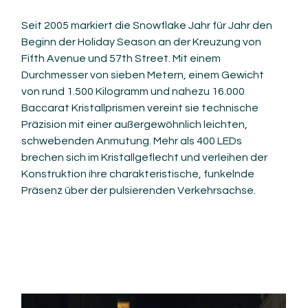
Seit 2005 markiert die Snowflake Jahr für Jahr den 
Beginn der Holiday Season an der Kreuzung von 
Fifth Avenue und 57th Street. Mit einem 
Durchmesser von sieben Metern, einem Gewicht 
von rund 1.500 Kilogramm und nahezu 16.000 
Baccarat Kristallprismen vereint sie technische 
Präzision mit einer außergewöhnlich leichten, 
schwebenden Anmutung. Mehr als 400 LEDs 
brechen sich im Kristallgeflecht und verleihen der 
Konstruktion ihre charakteristische, funkelnde 
Präsenz über der pulsierenden Verkehrsachse.