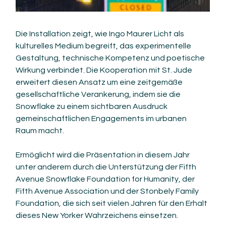
Die Installation zeigt, wie Ingo Maurer Licht als 
kulturelles Medium begreift, das experimentelle 
Gestaltung, technische Kompetenz und poetische 
Wirkung verbindet. Die Kooperation mit St. Jude 
erweitert diesen Ansatz um eine zeitgemäße 
gesellschaftliche Verankerung, indem sie die 
Snowflake zu einem sichtbaren Ausdruck 
gemeinschaftlichen Engagements im urbanen 
Raum macht.
Ermöglicht wird die Präsentation in diesem Jahr 
unter anderem durch die Unterstützung der Fifth 
Avenue Snowflake Foundation for Humanity, der 
Fifth Avenue Association und der Stonbely Family 
Foundation, die sich seit vielen Jahren für den Erhalt 
dieses New Yorker Wahrzeichens einsetzen.