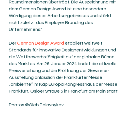
Raumdimensionen überträgt. Die Auszeichnung mit 
dem German Design Award ist eine besondere 
Würdigung dieses Arbeitsergebnisses und stärkt 
nicht zuletzt das Employer Branding des 
Unternehmens.“
Der 
German Design Award
 etabliert weltweit 
Standards für innovative Designentwicklungen und 
die Wettbewerbsfähigkeit auf der globalen Bühne 
des Marktes. Am 26. Januar 2024 findet die offizielle 
Preisverleihung und die Eröffnung der Gewinner-
Ausstellung anlässlich der Frankfurter Messe 
„ambiente“ im Kap Europa Kongresshaus der Messe 
Frankfurt, Osloer Straße 5 in Frankfurt am Main statt.
Photos ©Gleb Polovnykov