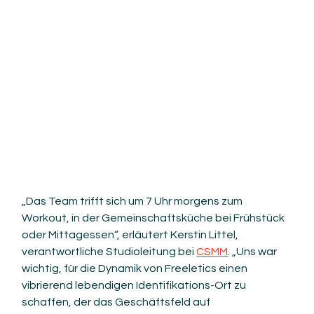
„Das Team trifft sich um 7 Uhr morgens zum 
Workout, in der Gemeinschaftsküche bei Frühstück 
oder Mittagessen“, erläutert Kerstin Littel, 
verantwortliche Studioleitung bei 
CSMM
. „Uns war 
wichtig, für die Dynamik von Freeletics einen 
vibrierend lebendigen Identifikations-Ort zu 
schaffen, der das Geschäftsfeld auf 