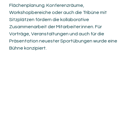
Flächenplanung. Konferenzräume, 
Workshopbereiche oder auch die Tribüne mit 
Sitzplätzen fördern die kollaborative 
Zusammenarbeit der Mitarbeiter:innen. Für 
Vorträge, Veranstaltungen und auch für die 
Präsentation neuester Sportübungen wurde eine 
Bühne konzipiert. 