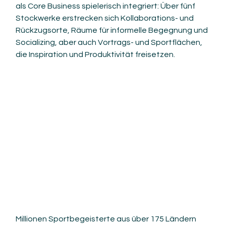
als Core Business spielerisch integriert: Über fünf 
Stockwerke erstrecken sich Kollaborations- und 
Rückzugsorte, Räume für informelle Begegnung und 
Socializing, aber auch Vortrags- und Sportflächen, 
die Inspiration und Produktivität freisetzen. 
Millionen Sportbegeisterte aus über 175 Ländern 